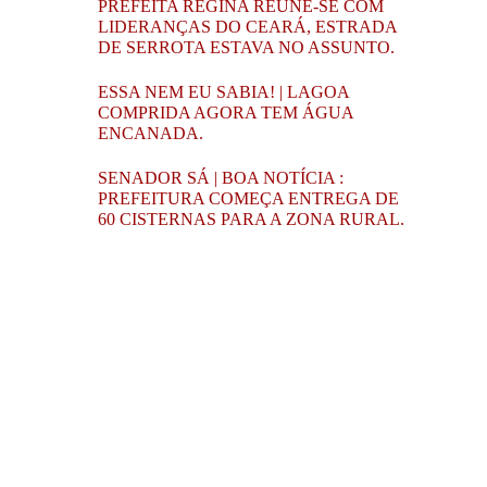
PREFEITA REGINA REÚNE-SE COM
LIDERANÇAS DO CEARÁ, ESTRADA
DE SERROTA ESTAVA NO ASSUNTO.
ESSA NEM EU SABIA! | LAGOA
COMPRIDA AGORA TEM ÁGUA
ENCANADA.
SENADOR SÁ | BOA NOTÍCIA :
PREFEITURA COMEÇA ENTREGA DE
60 CISTERNAS PARA A ZONA RURAL.