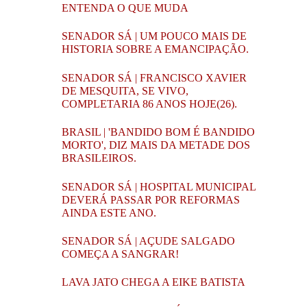
ENTENDA O QUE MUDA
SENADOR SÁ | UM POUCO MAIS DE
HISTORIA SOBRE A EMANCIPAÇÃO.
SENADOR SÁ | FRANCISCO XAVIER
DE MESQUITA, SE VIVO,
COMPLETARIA 86 ANOS HOJE(26).
BRASIL | 'BANDIDO BOM É BANDIDO
MORTO', DIZ MAIS DA METADE DOS
BRASILEIROS.
SENADOR SÁ | HOSPITAL MUNICIPAL
DEVERÁ PASSAR POR REFORMAS
AINDA ESTE ANO.
SENADOR SÁ | AÇUDE SALGADO
COMEÇA A SANGRAR!
LAVA JATO CHEGA A EIKE BATISTA