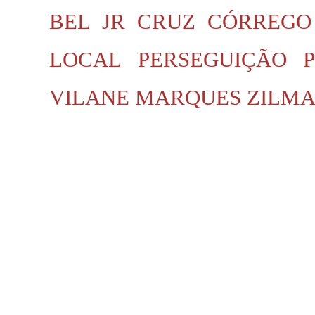
BEL JR
CRUZ
CÓRREGO
LOCAL
PERSEGUIÇÃO P
VILANE MARQUES
ZILMA