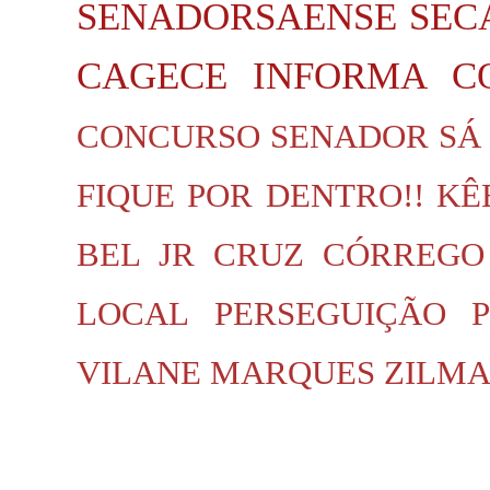
SENADORSAENSE
SEC
CAGECE INFORMA
C
CONCURSO SENADOR SÁ
FIQUE POR DENTRO!!
KÊ
BEL JR
CRUZ
CÓRREGO
LOCAL
PERSEGUIÇÃO P
VILANE MARQUES
ZILMA