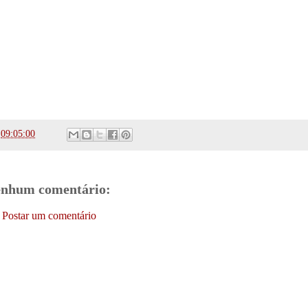
s
09:05:00
nhum comentário:
Postar um comentário