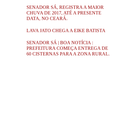
SENADOR SÁ, REGISTRA A MAIOR
CHUVA DE 2017, ATÉ A PRESENTE
DATA, NO CEARÁ.
LAVA JATO CHEGA A EIKE BATISTA
SENADOR SÁ | BOA NOTÍCIA :
PREFEITURA COMEÇA ENTREGA DE
60 CISTERNAS PARA A ZONA RURAL.