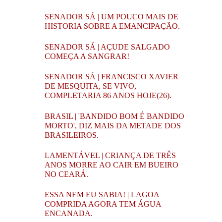
SENADOR SÁ | UM POUCO MAIS DE
HISTORIA SOBRE A EMANCIPAÇÃO.
SENADOR SÁ | AÇUDE SALGADO
COMEÇA A SANGRAR!
SENADOR SÁ | FRANCISCO XAVIER
DE MESQUITA, SE VIVO,
COMPLETARIA 86 ANOS HOJE(26).
BRASIL | 'BANDIDO BOM É BANDIDO
MORTO', DIZ MAIS DA METADE DOS
BRASILEIROS.
LAMENTÁVEL | CRIANÇA DE TRÊS
ANOS MORRE AO CAIR EM BUEIRO
NO CEARÁ.
ESSA NEM EU SABIA! | LAGOA
COMPRIDA AGORA TEM ÁGUA
ENCANADA.