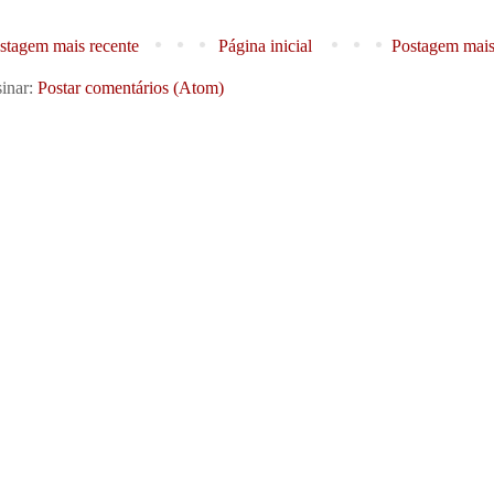
stagem mais recente
Página inicial
Postagem mais
inar:
Postar comentários (Atom)