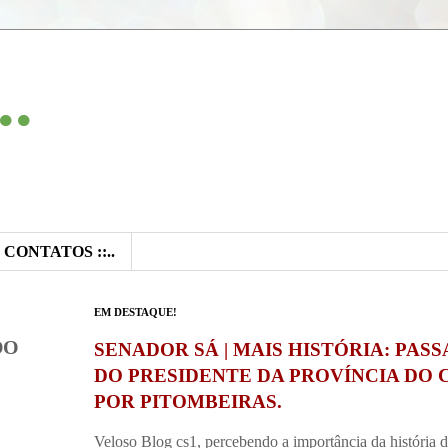
..
:: CONTATOS ::..
EM DESTAQUE!
DO
SENADOR SÁ | MAIS HISTÓRIA: PAS
DO PRESIDENTE DA PROVÍNCIA DO 
POR PITOMBEIRAS.
Veloso Blog cs1, percebendo a importância da história 