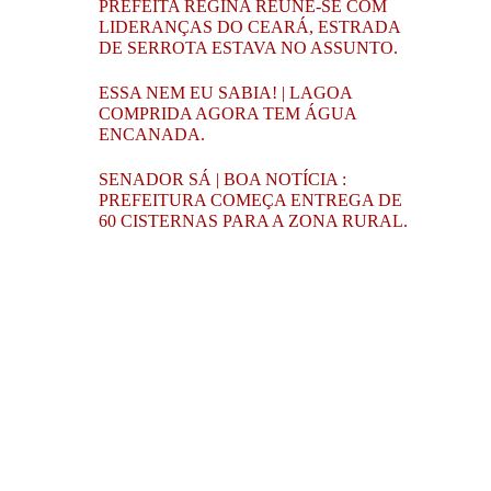
PREFEITA REGINA REÚNE-SE COM
LIDERANÇAS DO CEARÁ, ESTRADA
DE SERROTA ESTAVA NO ASSUNTO.
ESSA NEM EU SABIA! | LAGOA
COMPRIDA AGORA TEM ÁGUA
ENCANADA.
SENADOR SÁ | BOA NOTÍCIA :
PREFEITURA COMEÇA ENTREGA DE
60 CISTERNAS PARA A ZONA RURAL.