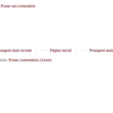
Postar um comentário
stagem mais recente
Página inicial
Postagem mais
inar:
Postar comentários (Atom)