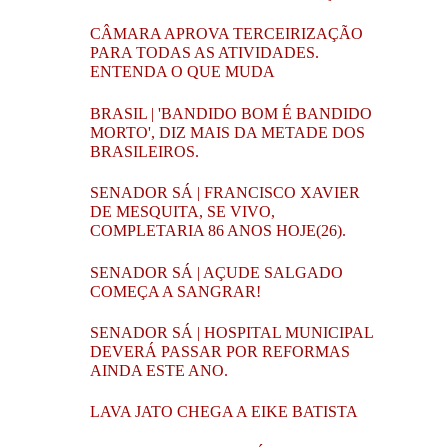
CÂMARA APROVA TERCEIRIZAÇÃO
PARA TODAS AS ATIVIDADES.
ENTENDA O QUE MUDA
BRASIL | 'BANDIDO BOM É BANDIDO
MORTO', DIZ MAIS DA METADE DOS
BRASILEIROS.
SENADOR SÁ | FRANCISCO XAVIER
DE MESQUITA, SE VIVO,
COMPLETARIA 86 ANOS HOJE(26).
SENADOR SÁ | AÇUDE SALGADO
COMEÇA A SANGRAR!
SENADOR SÁ | HOSPITAL MUNICIPAL
DEVERÁ PASSAR POR REFORMAS
AINDA ESTE ANO.
LAVA JATO CHEGA A EIKE BATISTA