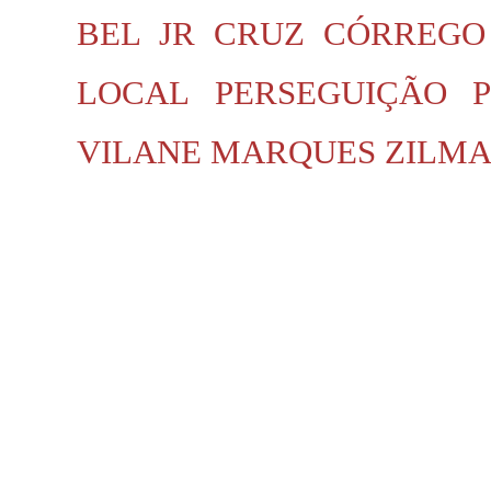
BEL JR
CRUZ
CÓRREGO
LOCAL
PERSEGUIÇÃO P
VILANE MARQUES
ZILMA