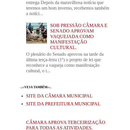
entrega Depois da maravilhosa notícia que
teremos um bom inverno, recebemos também
a notíci...
SOB PRESSÃO CÂMARA E
SENADO APROVAM
VAQUEJADA COMO
MANIFESTAÇÃO
CULTURAL.
O plenário do Senado aprovou na tarde da
última terça-feira (1º) o projeto de lei que
reconhece a vaqueja como manifestação
cultural, o t...
..::VEJA TAMBÉM::..
SITE DA CÂMARA MUNICIPAL
SITE DA PREFEITURA MUNICIPAL
CÂMARA APROVA TERCEIRIZAÇÃO
PARA TODAS AS ATIVIDADES.