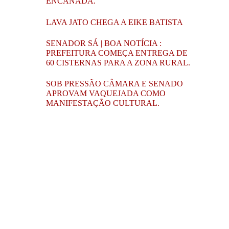
ENCANADA.
LAVA JATO CHEGA A EIKE BATISTA
SENADOR SÁ | BOA NOTÍCIA :
PREFEITURA COMEÇA ENTREGA DE
60 CISTERNAS PARA A ZONA RURAL.
SOB PRESSÃO CÂMARA E SENADO
APROVAM VAQUEJADA COMO
MANIFESTAÇÃO CULTURAL.