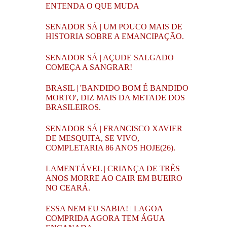
ENTENDA O QUE MUDA
SENADOR SÁ | UM POUCO MAIS DE
HISTORIA SOBRE A EMANCIPAÇÃO.
SENADOR SÁ | AÇUDE SALGADO
COMEÇA A SANGRAR!
BRASIL | 'BANDIDO BOM É BANDIDO
MORTO', DIZ MAIS DA METADE DOS
BRASILEIROS.
SENADOR SÁ | FRANCISCO XAVIER
DE MESQUITA, SE VIVO,
COMPLETARIA 86 ANOS HOJE(26).
LAMENTÁVEL | CRIANÇA DE TRÊS
ANOS MORRE AO CAIR EM BUEIRO
NO CEARÁ.
ESSA NEM EU SABIA! | LAGOA
COMPRIDA AGORA TEM ÁGUA