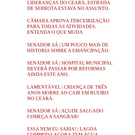
LIDERANÇAS DO CEARÁ, ESTRADA
DE SERROTA ESTAVA NO ASSUNTO.
CÂMARA APROVA TERCEIRIZAÇÃO
PARA TODAS AS ATIVIDADES.
ENTENDA O QUE MUDA
SENADOR SÁ | UM POUCO MAIS DE
HISTORIA SOBRE A EMANCIPAÇÃO.
SENADOR SÁ | HOSPITAL MUNICIPAL
DEVERÁ PASSAR POR REFORMAS
AINDA ESTE ANO.
LAMENTÁVEL | CRIANÇA DE TRÊS
ANOS MORRE AO CAIR EM BUEIRO
NO CEARÁ.
SENADOR SÁ | AÇUDE SALGADO
COMEÇA A SANGRAR!
ESSA NEM EU SABIA! | LAGOA
COMPRIDA AGORA TEM ÁGUA