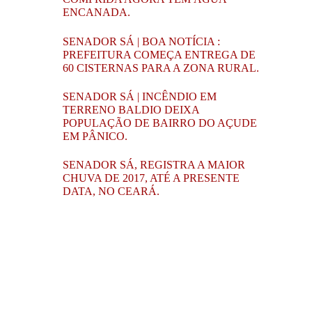
ENCANADA.
SENADOR SÁ | BOA NOTÍCIA :
PREFEITURA COMEÇA ENTREGA DE
60 CISTERNAS PARA A ZONA RURAL.
SENADOR SÁ | INCÊNDIO EM
TERRENO BALDIO DEIXA
POPULAÇÃO DE BAIRRO DO AÇUDE
EM PÂNICO.
SENADOR SÁ, REGISTRA A MAIOR
CHUVA DE 2017, ATÉ A PRESENTE
DATA, NO CEARÁ.