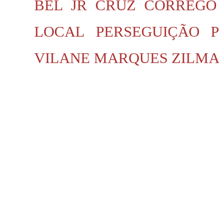
BEL JR
CRUZ
CÓRREGO
LOCAL
PERSEGUIÇÃO P
VILANE MARQUES
ZILMA