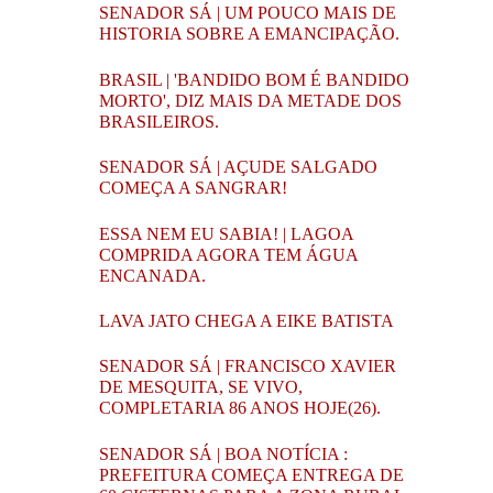
SENADOR SÁ | UM POUCO MAIS DE
HISTORIA SOBRE A EMANCIPAÇÃO.
BRASIL | 'BANDIDO BOM É BANDIDO
MORTO', DIZ MAIS DA METADE DOS
BRASILEIROS.
SENADOR SÁ | AÇUDE SALGADO
COMEÇA A SANGRAR!
ESSA NEM EU SABIA! | LAGOA
COMPRIDA AGORA TEM ÁGUA
ENCANADA.
LAVA JATO CHEGA A EIKE BATISTA
SENADOR SÁ | FRANCISCO XAVIER
DE MESQUITA, SE VIVO,
COMPLETARIA 86 ANOS HOJE(26).
SENADOR SÁ | BOA NOTÍCIA :
PREFEITURA COMEÇA ENTREGA DE