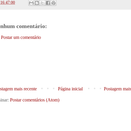
s
16:47:00
nhum comentário:
Postar um comentário
stagem mais recente
Página inicial
Postagem mais
inar:
Postar comentários (Atom)