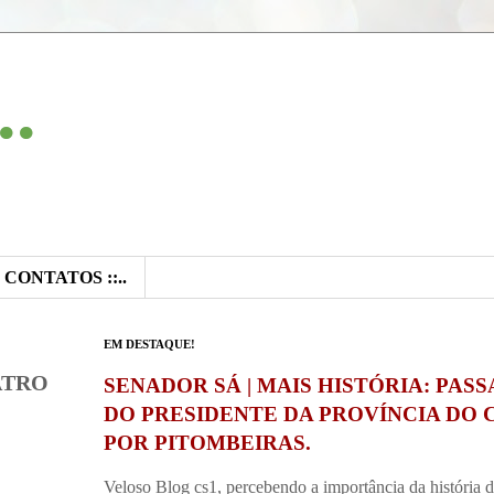
..
:: CONTATOS ::..
EM DESTAQUE!
ATRO
SENADOR SÁ | MAIS HISTÓRIA: PAS
DO PRESIDENTE DA PROVÍNCIA DO 
POR PITOMBEIRAS.
Veloso Blog cs1, percebendo a importância da história 