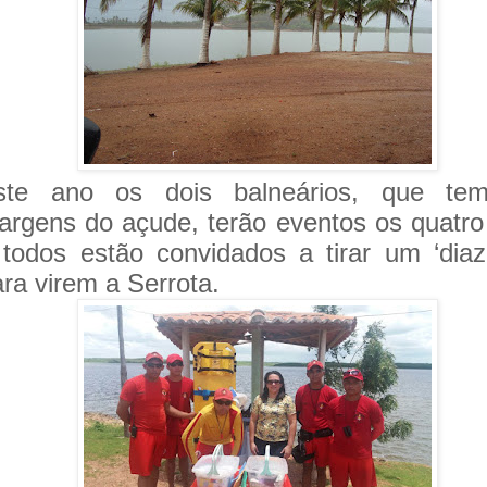
ste ano os dois balneários, que te
argens do açude, terão eventos os quatro
 todos estão convidados a tirar um ‘diaz
ra virem a Serrota.