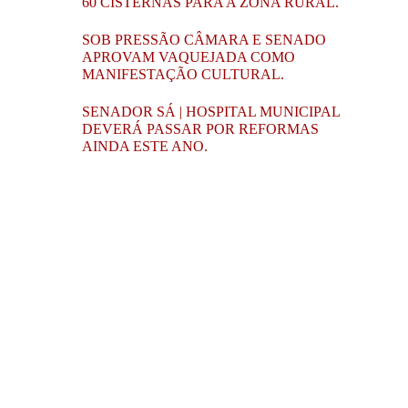
60 CISTERNAS PARA A ZONA RURAL.
SOB PRESSÃO CÂMARA E SENADO
APROVAM VAQUEJADA COMO
MANIFESTAÇÃO CULTURAL.
SENADOR SÁ | HOSPITAL MUNICIPAL
DEVERÁ PASSAR POR REFORMAS
AINDA ESTE ANO.