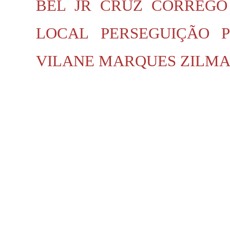
BEL JR
CRUZ
CÓRREGO
LOCAL
PERSEGUIÇÃO P
VILANE MARQUES
ZILMA