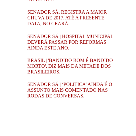
SENADOR SÁ, REGISTRA A MAIOR
CHUVA DE 2017, ATÉ A PRESENTE
DATA, NO CEARÁ.
SENADOR SÁ | HOSPITAL MUNICIPAL
DEVERÁ PASSAR POR REFORMAS
AINDA ESTE ANO.
BRASIL | 'BANDIDO BOM É BANDIDO
MORTO', DIZ MAIS DA METADE DOS
BRASILEIROS.
SENADOR SÁ | ‘POLITICA’ AINDA É O
ASSUNTO MAIS COMENTADO NAS
RODAS DE CONVERSAS.