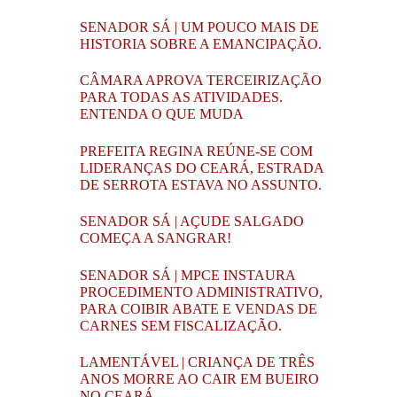
SENADOR SÁ | UM POUCO MAIS DE
HISTORIA SOBRE A EMANCIPAÇÃO.
CÂMARA APROVA TERCEIRIZAÇÃO
PARA TODAS AS ATIVIDADES.
ENTENDA O QUE MUDA
PREFEITA REGINA REÚNE-SE COM
LIDERANÇAS DO CEARÁ, ESTRADA
DE SERROTA ESTAVA NO ASSUNTO.
SENADOR SÁ | AÇUDE SALGADO
COMEÇA A SANGRAR!
SENADOR SÁ | MPCE INSTAURA
PROCEDIMENTO ADMINISTRATIVO,
PARA COIBIR ABATE E VENDAS DE
CARNES SEM FISCALIZAÇÃO.
LAMENTÁVEL | CRIANÇA DE TRÊS
ANOS MORRE AO CAIR EM BUEIRO
NO CEARÁ.