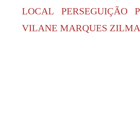
LOCAL
PERSEGUIÇÃO P
VILANE MARQUES
ZILMA