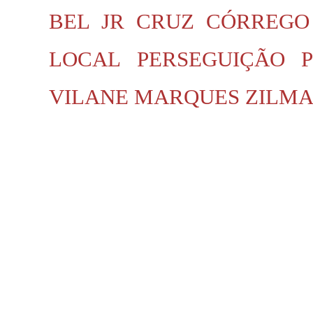
BEL JR
CRUZ
CÓRREGO
LOCAL
PERSEGUIÇÃO P
VILANE MARQUES
ZILMA