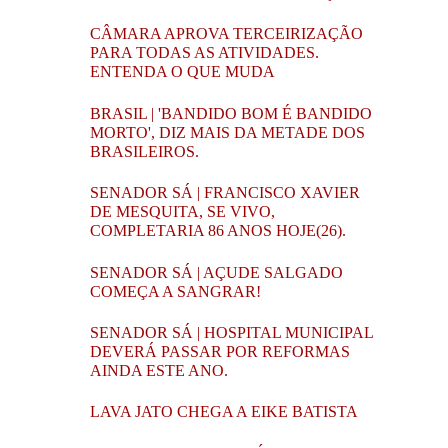
CÂMARA APROVA TERCEIRIZAÇÃO
PARA TODAS AS ATIVIDADES.
ENTENDA O QUE MUDA
BRASIL | 'BANDIDO BOM É BANDIDO
MORTO', DIZ MAIS DA METADE DOS
BRASILEIROS.
SENADOR SÁ | FRANCISCO XAVIER
DE MESQUITA, SE VIVO,
COMPLETARIA 86 ANOS HOJE(26).
SENADOR SÁ | AÇUDE SALGADO
COMEÇA A SANGRAR!
SENADOR SÁ | HOSPITAL MUNICIPAL
DEVERÁ PASSAR POR REFORMAS
AINDA ESTE ANO.
LAVA JATO CHEGA A EIKE BATISTA