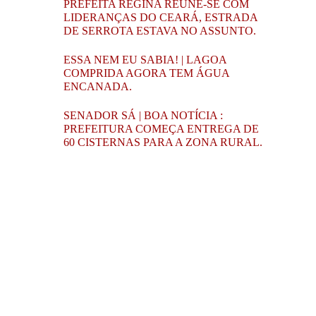
PREFEITA REGINA REÚNE-SE COM
LIDERANÇAS DO CEARÁ, ESTRADA
DE SERROTA ESTAVA NO ASSUNTO.
ESSA NEM EU SABIA! | LAGOA
COMPRIDA AGORA TEM ÁGUA
ENCANADA.
SENADOR SÁ | BOA NOTÍCIA :
PREFEITURA COMEÇA ENTREGA DE
60 CISTERNAS PARA A ZONA RURAL.