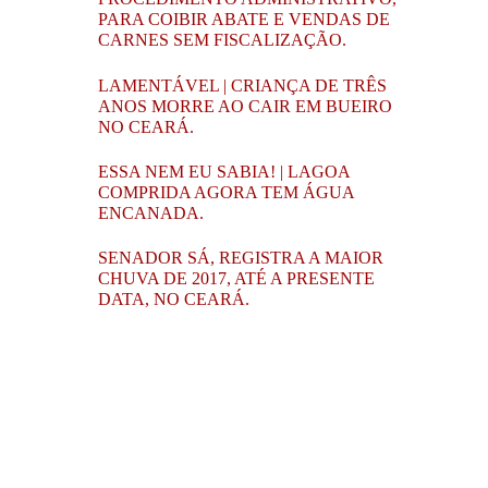
PARA COIBIR ABATE E VENDAS DE
CARNES SEM FISCALIZAÇÃO.
LAMENTÁVEL | CRIANÇA DE TRÊS
ANOS MORRE AO CAIR EM BUEIRO
NO CEARÁ.
ESSA NEM EU SABIA! | LAGOA
COMPRIDA AGORA TEM ÁGUA
ENCANADA.
SENADOR SÁ, REGISTRA A MAIOR
CHUVA DE 2017, ATÉ A PRESENTE
DATA, NO CEARÁ.