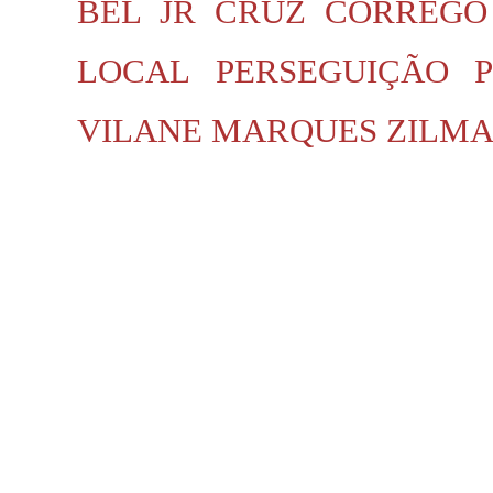
BEL JR
CRUZ
CÓRREGO
LOCAL
PERSEGUIÇÃO P
VILANE MARQUES
ZILMA