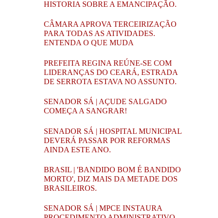
HISTORIA SOBRE A EMANCIPAÇÃO.
CÂMARA APROVA TERCEIRIZAÇÃO
PARA TODAS AS ATIVIDADES.
ENTENDA O QUE MUDA
PREFEITA REGINA REÚNE-SE COM
LIDERANÇAS DO CEARÁ, ESTRADA
DE SERROTA ESTAVA NO ASSUNTO.
SENADOR SÁ | AÇUDE SALGADO
COMEÇA A SANGRAR!
SENADOR SÁ | HOSPITAL MUNICIPAL
DEVERÁ PASSAR POR REFORMAS
AINDA ESTE ANO.
BRASIL | 'BANDIDO BOM É BANDIDO
MORTO', DIZ MAIS DA METADE DOS
BRASILEIROS.
SENADOR SÁ | MPCE INSTAURA
PROCEDIMENTO ADMINISTRATIVO,