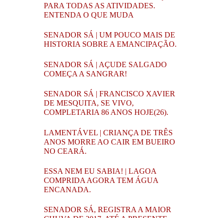
PARA TODAS AS ATIVIDADES.
ENTENDA O QUE MUDA
SENADOR SÁ | UM POUCO MAIS DE
HISTORIA SOBRE A EMANCIPAÇÃO.
SENADOR SÁ | AÇUDE SALGADO
COMEÇA A SANGRAR!
SENADOR SÁ | FRANCISCO XAVIER
DE MESQUITA, SE VIVO,
COMPLETARIA 86 ANOS HOJE(26).
LAMENTÁVEL | CRIANÇA DE TRÊS
ANOS MORRE AO CAIR EM BUEIRO
NO CEARÁ.
ESSA NEM EU SABIA! | LAGOA
COMPRIDA AGORA TEM ÁGUA
ENCANADA.
SENADOR SÁ, REGISTRA A MAIOR