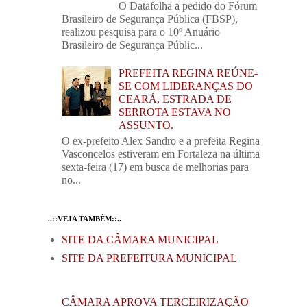
O Datafolha a pedido do Fórum
Brasileiro de Segurança Pública (FBSP),
realizou pesquisa para o 10º Anuário
Brasileiro de Segurança Públic...
PREFEITA REGINA REÚNE-
SE COM LIDERANÇAS DO
CEARÁ, ESTRADA DE
SERROTA ESTAVA NO
ASSUNTO.
O ex-prefeito Alex Sandro e a prefeita Regina
Vasconcelos estiveram em Fortaleza na última
sexta-feira (17) em busca de melhorias para
no...
..::VEJA TAMBÉM::..
SITE DA CÂMARA MUNICIPAL
SITE DA PREFEITURA MUNICIPAL
CÂMARA APROVA TERCEIRIZAÇÃO