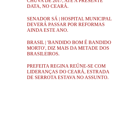
CHUVA DE 2017, ATÉ A PRESENTE
DATA, NO CEARÁ.
SENADOR SÁ | HOSPITAL MUNICIPAL
DEVERÁ PASSAR POR REFORMAS
AINDA ESTE ANO.
BRASIL | 'BANDIDO BOM É BANDIDO
MORTO', DIZ MAIS DA METADE DOS
BRASILEIROS.
PREFEITA REGINA REÚNE-SE COM
LIDERANÇAS DO CEARÁ, ESTRADA
DE SERROTA ESTAVA NO ASSUNTO.