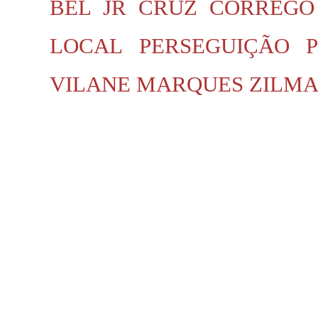
BEL JR
CRUZ
CÓRREGO
LOCAL
PERSEGUIÇÃO P
VILANE MARQUES
ZILMA