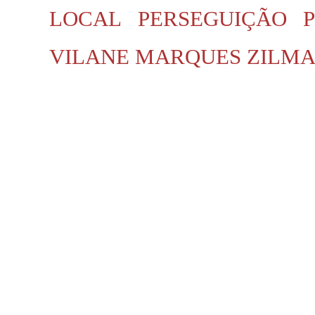
LOCAL
PERSEGUIÇÃO P
VILANE MARQUES
ZILMA