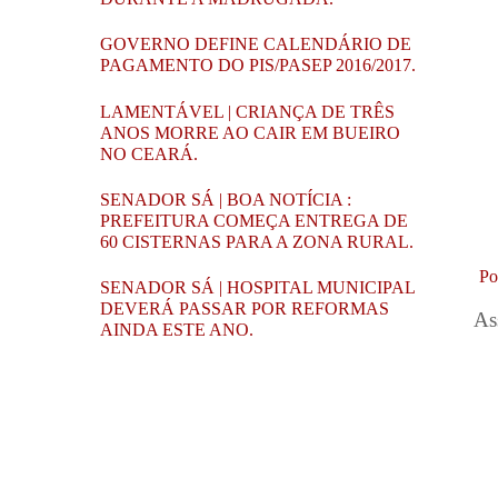
GOVERNO DEFINE CALENDÁRIO DE
PAGAMENTO DO PIS/PASEP 2016/2017.
LAMENTÁVEL | CRIANÇA DE TRÊS
ANOS MORRE AO CAIR EM BUEIRO
NO CEARÁ.
SENADOR SÁ | BOA NOTÍCIA :
PREFEITURA COMEÇA ENTREGA DE
60 CISTERNAS PARA A ZONA RURAL.
Po
SENADOR SÁ | HOSPITAL MUNICIPAL
DEVERÁ PASSAR POR REFORMAS
As
AINDA ESTE ANO.