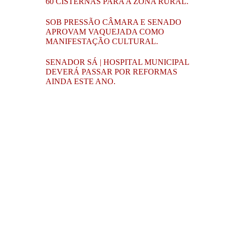
60 CISTERNAS PARA A ZONA RURAL.
SOB PRESSÃO CÂMARA E SENADO
APROVAM VAQUEJADA COMO
MANIFESTAÇÃO CULTURAL.
SENADOR SÁ | HOSPITAL MUNICIPAL
DEVERÁ PASSAR POR REFORMAS
AINDA ESTE ANO.