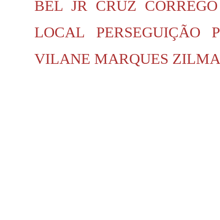
BEL JR
CRUZ
CÓRREGO
LOCAL
PERSEGUIÇÃO P
VILANE MARQUES
ZILMA