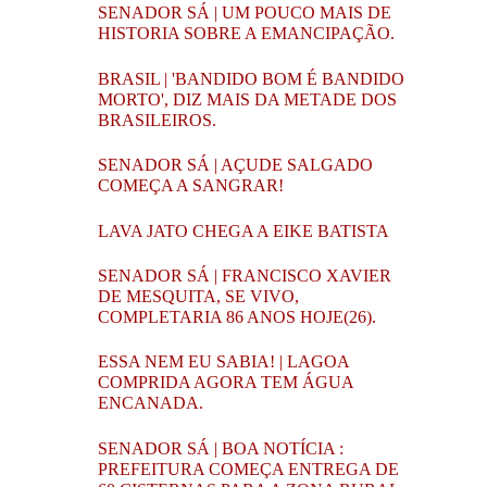
SENADOR SÁ | UM POUCO MAIS DE
HISTORIA SOBRE A EMANCIPAÇÃO.
BRASIL | 'BANDIDO BOM É BANDIDO
MORTO', DIZ MAIS DA METADE DOS
BRASILEIROS.
SENADOR SÁ | AÇUDE SALGADO
COMEÇA A SANGRAR!
LAVA JATO CHEGA A EIKE BATISTA
SENADOR SÁ | FRANCISCO XAVIER
DE MESQUITA, SE VIVO,
COMPLETARIA 86 ANOS HOJE(26).
ESSA NEM EU SABIA! | LAGOA
COMPRIDA AGORA TEM ÁGUA
ENCANADA.
SENADOR SÁ | BOA NOTÍCIA :
PREFEITURA COMEÇA ENTREGA DE