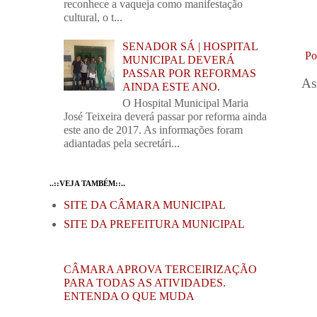
reconhece a vaqueja como manifestação
cultural, o t...
SENADOR SÁ | HOSPITAL
Po
MUNICIPAL DEVERÁ
PASSAR POR REFORMAS
As
AINDA ESTE ANO.
O Hospital Municipal Maria
José Teixeira deverá passar por reforma ainda
este ano de 2017. As informações foram
adiantadas pela secretári...
..::VEJA TAMBÉM::..
SITE DA CÂMARA MUNICIPAL
SITE DA PREFEITURA MUNICIPAL
CÂMARA APROVA TERCEIRIZAÇÃO
PARA TODAS AS ATIVIDADES.
ENTENDA O QUE MUDA