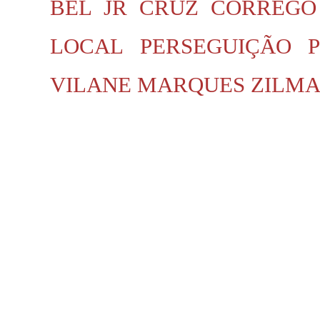
BEL JR
CRUZ
CÓRREGO
LOCAL
PERSEGUIÇÃO P
VILANE MARQUES
ZILMA