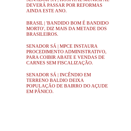
DEVERÁ PASSAR POR REFORMAS
AINDA ESTE ANO.
BRASIL | 'BANDIDO BOM É BANDIDO
MORTO', DIZ MAIS DA METADE DOS
BRASILEIROS.
SENADOR SÁ | MPCE INSTAURA
PROCEDIMENTO ADMINISTRATIVO,
PARA COIBIR ABATE E VENDAS DE
CARNES SEM FISCALIZAÇÃO.
SENADOR SÁ | INCÊNDIO EM
TERRENO BALDIO DEIXA
POPULAÇÃO DE BAIRRO DO AÇUDE
EM PÂNICO.