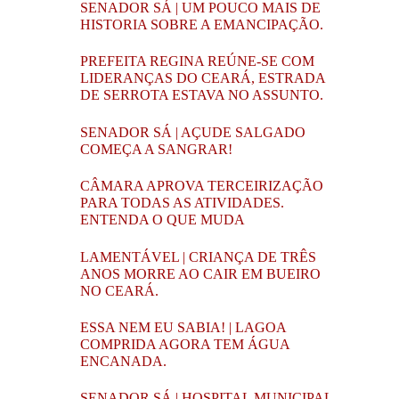
SENADOR SÁ | UM POUCO MAIS DE
HISTORIA SOBRE A EMANCIPAÇÃO.
PREFEITA REGINA REÚNE-SE COM
LIDERANÇAS DO CEARÁ, ESTRADA
DE SERROTA ESTAVA NO ASSUNTO.
SENADOR SÁ | AÇUDE SALGADO
COMEÇA A SANGRAR!
CÂMARA APROVA TERCEIRIZAÇÃO
PARA TODAS AS ATIVIDADES.
ENTENDA O QUE MUDA
LAMENTÁVEL | CRIANÇA DE TRÊS
ANOS MORRE AO CAIR EM BUEIRO
NO CEARÁ.
ESSA NEM EU SABIA! | LAGOA
COMPRIDA AGORA TEM ÁGUA
ENCANADA.
SENADOR SÁ | HOSPITAL MUNICIPAL