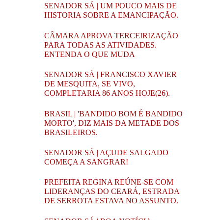
SENADOR SÁ | UM POUCO MAIS DE
HISTORIA SOBRE A EMANCIPAÇÃO.
CÂMARA APROVA TERCEIRIZAÇÃO
PARA TODAS AS ATIVIDADES.
ENTENDA O QUE MUDA
SENADOR SÁ | FRANCISCO XAVIER
DE MESQUITA, SE VIVO,
COMPLETARIA 86 ANOS HOJE(26).
BRASIL | 'BANDIDO BOM É BANDIDO
MORTO', DIZ MAIS DA METADE DOS
BRASILEIROS.
SENADOR SÁ | AÇUDE SALGADO
COMEÇA A SANGRAR!
PREFEITA REGINA REÚNE-SE COM
LIDERANÇAS DO CEARÁ, ESTRADA
DE SERROTA ESTAVA NO ASSUNTO.