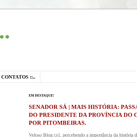
..
:: CONTATOS ::..
EM DESTAQUE!
SENADOR SÁ | MAIS HISTÓRIA: PAS
DO PRESIDENTE DA PROVÍNCIA DO 
POR PITOMBEIRAS.
Veloso Blog cs1, percebendo a importância da história 