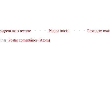
stagem mais recente
Página inicial
Postagem mais
inar:
Postar comentários (Atom)