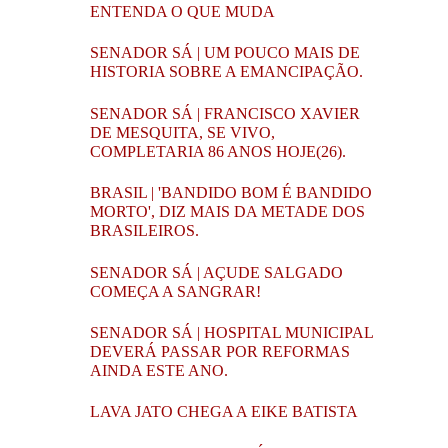
ENTENDA O QUE MUDA
SENADOR SÁ | UM POUCO MAIS DE
HISTORIA SOBRE A EMANCIPAÇÃO.
SENADOR SÁ | FRANCISCO XAVIER
DE MESQUITA, SE VIVO,
COMPLETARIA 86 ANOS HOJE(26).
BRASIL | 'BANDIDO BOM É BANDIDO
MORTO', DIZ MAIS DA METADE DOS
BRASILEIROS.
SENADOR SÁ | AÇUDE SALGADO
COMEÇA A SANGRAR!
SENADOR SÁ | HOSPITAL MUNICIPAL
DEVERÁ PASSAR POR REFORMAS
AINDA ESTE ANO.
LAVA JATO CHEGA A EIKE BATISTA