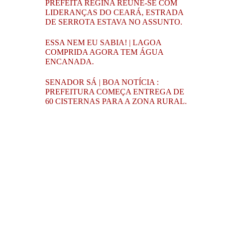
PREFEITA REGINA REÚNE-SE COM
LIDERANÇAS DO CEARÁ, ESTRADA
DE SERROTA ESTAVA NO ASSUNTO.
ESSA NEM EU SABIA! | LAGOA
COMPRIDA AGORA TEM ÁGUA
ENCANADA.
SENADOR SÁ | BOA NOTÍCIA :
PREFEITURA COMEÇA ENTREGA DE
60 CISTERNAS PARA A ZONA RURAL.