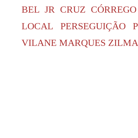
BEL JR
CRUZ
CÓRREGO
LOCAL
PERSEGUIÇÃO P
VILANE MARQUES
ZILMA