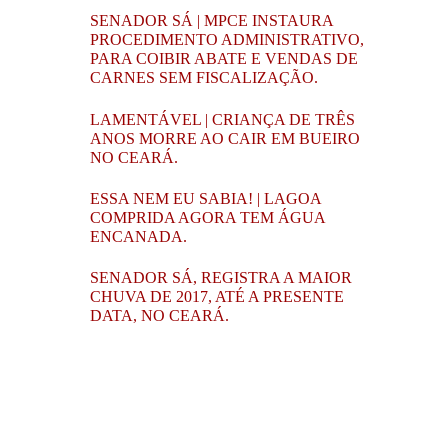
SENADOR SÁ | MPCE INSTAURA
PROCEDIMENTO ADMINISTRATIVO,
PARA COIBIR ABATE E VENDAS DE
CARNES SEM FISCALIZAÇÃO.
LAMENTÁVEL | CRIANÇA DE TRÊS
ANOS MORRE AO CAIR EM BUEIRO
NO CEARÁ.
ESSA NEM EU SABIA! | LAGOA
COMPRIDA AGORA TEM ÁGUA
ENCANADA.
SENADOR SÁ, REGISTRA A MAIOR
CHUVA DE 2017, ATÉ A PRESENTE
DATA, NO CEARÁ.