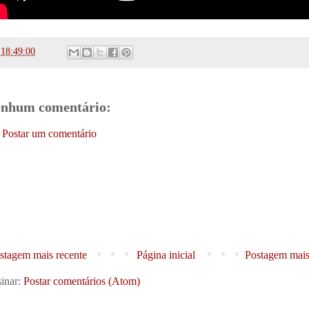
s
18:49:00
nhum comentário:
Postar um comentário
stagem mais recente
Página inicial
Postagem mais
inar:
Postar comentários (Atom)