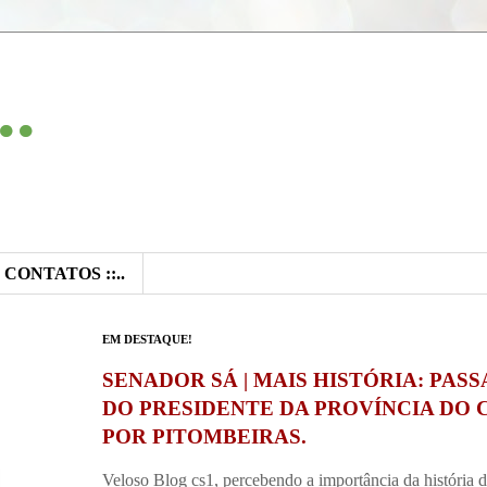
..
:: CONTATOS ::..
EM DESTAQUE!
SENADOR SÁ | MAIS HISTÓRIA: PAS
DO PRESIDENTE DA PROVÍNCIA DO 
POR PITOMBEIRAS.
Veloso Blog cs1, percebendo a importância da história 