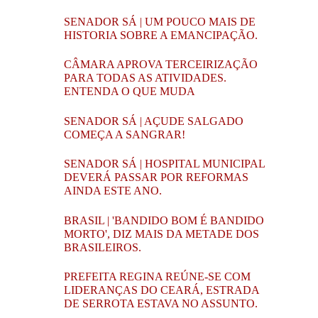
SENADOR SÁ | UM POUCO MAIS DE
HISTORIA SOBRE A EMANCIPAÇÃO.
CÂMARA APROVA TERCEIRIZAÇÃO
PARA TODAS AS ATIVIDADES.
ENTENDA O QUE MUDA
SENADOR SÁ | AÇUDE SALGADO
COMEÇA A SANGRAR!
SENADOR SÁ | HOSPITAL MUNICIPAL
DEVERÁ PASSAR POR REFORMAS
AINDA ESTE ANO.
BRASIL | 'BANDIDO BOM É BANDIDO
MORTO', DIZ MAIS DA METADE DOS
BRASILEIROS.
PREFEITA REGINA REÚNE-SE COM
LIDERANÇAS DO CEARÁ, ESTRADA
DE SERROTA ESTAVA NO ASSUNTO.