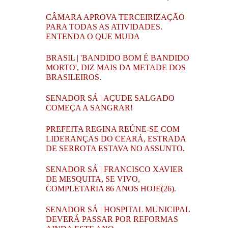
CÂMARA APROVA TERCEIRIZAÇÃO
PARA TODAS AS ATIVIDADES.
ENTENDA O QUE MUDA
BRASIL | 'BANDIDO BOM É BANDIDO
MORTO', DIZ MAIS DA METADE DOS
BRASILEIROS.
SENADOR SÁ | AÇUDE SALGADO
COMEÇA A SANGRAR!
PREFEITA REGINA REÚNE-SE COM
LIDERANÇAS DO CEARÁ, ESTRADA
DE SERROTA ESTAVA NO ASSUNTO.
SENADOR SÁ | FRANCISCO XAVIER
DE MESQUITA, SE VIVO,
COMPLETARIA 86 ANOS HOJE(26).
SENADOR SÁ | HOSPITAL MUNICIPAL
DEVERÁ PASSAR POR REFORMAS