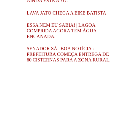
AINDA ESTE ANO.
LAVA JATO CHEGA A EIKE BATISTA
ESSA NEM EU SABIA! | LAGOA
COMPRIDA AGORA TEM ÁGUA
ENCANADA.
SENADOR SÁ | BOA NOTÍCIA :
PREFEITURA COMEÇA ENTREGA DE
60 CISTERNAS PARA A ZONA RURAL.