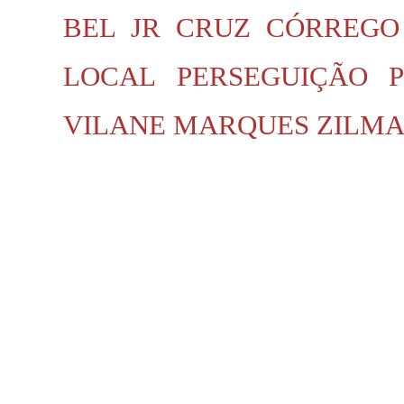
BEL JR
CRUZ
CÓRREGO
LOCAL
PERSEGUIÇÃO P
VILANE MARQUES
ZILMA