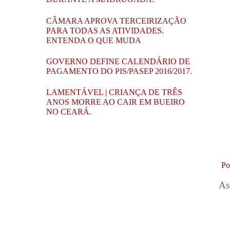
CÂMARA APROVA TERCEIRIZAÇÃO
PARA TODAS AS ATIVIDADES.
ENTENDA O QUE MUDA
GOVERNO DEFINE CALENDÁRIO DE
PAGAMENTO DO PIS/PASEP 2016/2017.
LAMENTÁVEL | CRIANÇA DE TRÊS
ANOS MORRE AO CAIR EM BUEIRO
NO CEARÁ.
Po
As