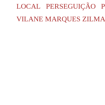
LOCAL
PERSEGUIÇÃO P
VILANE MARQUES
ZILMA