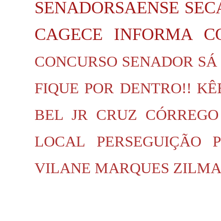
SENADORSAENSE
SEC
CAGECE INFORMA
C
CONCURSO SENADOR SÁ
FIQUE POR DENTRO!!
KÊ
BEL JR
CRUZ
CÓRREGO
LOCAL
PERSEGUIÇÃO P
VILANE MARQUES
ZILMA