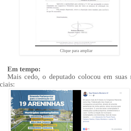
Clique para ampliar
Em tempo:
Mais cedo, o deputado colocou em suas 
ciais: