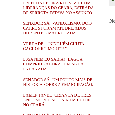
à
PREFEITA REGINA REÚNE-SE COM
LIDERANÇAS DO CEARÁ, ESTRADA
DE SERROTA ESTAVA NO ASSUNTO.
Ne
SENADOR SÁ | VANDALISMO: DOIS
CARROS FORAM APEDREJADOS
DURANTE A MADRUGADA.
VERDADE! | “NINGUÉM CHUTA
CACHORRO MORTO! ”
ESSA NEM EU SABIA! | LAGOA
COMPRIDA AGORA TEM ÁGUA
ENCANADA.
SENADOR SÁ | UM POUCO MAIS DE
HISTORIA SOBRE A EMANCIPAÇÃO.
LAMENTÁVEL | CRIANÇA DE TRÊS
ANOS MORRE AO CAIR EM BUEIRO
NO CEARÁ.