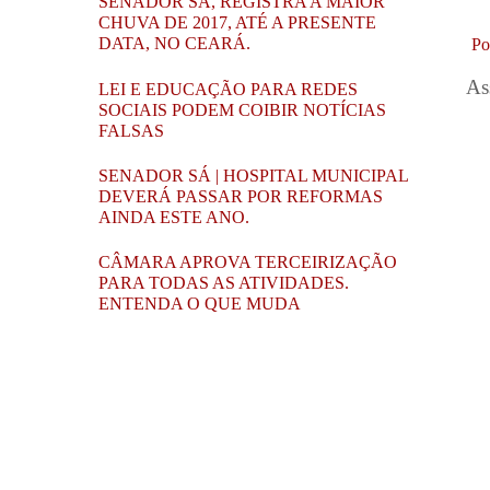
SENADOR SÁ, REGISTRA A MAIOR
CHUVA DE 2017, ATÉ A PRESENTE
DATA, NO CEARÁ.
Po
As
LEI E EDUCAÇÃO PARA REDES
SOCIAIS PODEM COIBIR NOTÍCIAS
FALSAS
SENADOR SÁ | HOSPITAL MUNICIPAL
DEVERÁ PASSAR POR REFORMAS
AINDA ESTE ANO.
CÂMARA APROVA TERCEIRIZAÇÃO
PARA TODAS AS ATIVIDADES.
ENTENDA O QUE MUDA