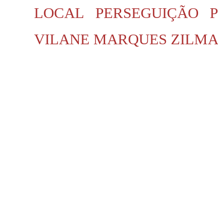
LOCAL
PERSEGUIÇÃO P
VILANE MARQUES
ZILMA