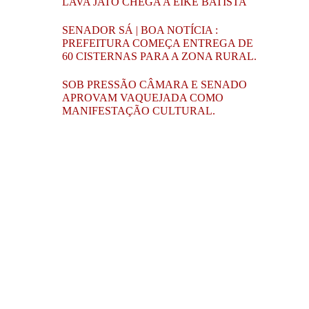
LAVA JATO CHEGA A EIKE BATISTA
SENADOR SÁ | BOA NOTÍCIA :
PREFEITURA COMEÇA ENTREGA DE
60 CISTERNAS PARA A ZONA RURAL.
SOB PRESSÃO CÂMARA E SENADO
APROVAM VAQUEJADA COMO
MANIFESTAÇÃO CULTURAL.