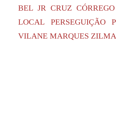
BEL JR
CRUZ
CÓRREGO
LOCAL
PERSEGUIÇÃO P
VILANE MARQUES
ZILMA