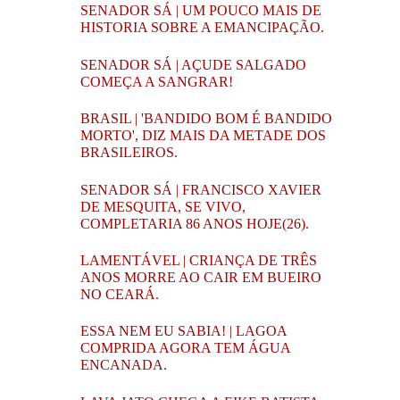
SENADOR SÁ | UM POUCO MAIS DE
HISTORIA SOBRE A EMANCIPAÇÃO.
SENADOR SÁ | AÇUDE SALGADO
COMEÇA A SANGRAR!
BRASIL | 'BANDIDO BOM É BANDIDO
MORTO', DIZ MAIS DA METADE DOS
BRASILEIROS.
SENADOR SÁ | FRANCISCO XAVIER
DE MESQUITA, SE VIVO,
COMPLETARIA 86 ANOS HOJE(26).
LAMENTÁVEL | CRIANÇA DE TRÊS
ANOS MORRE AO CAIR EM BUEIRO
NO CEARÁ.
ESSA NEM EU SABIA! | LAGOA
COMPRIDA AGORA TEM ÁGUA
ENCANADA.