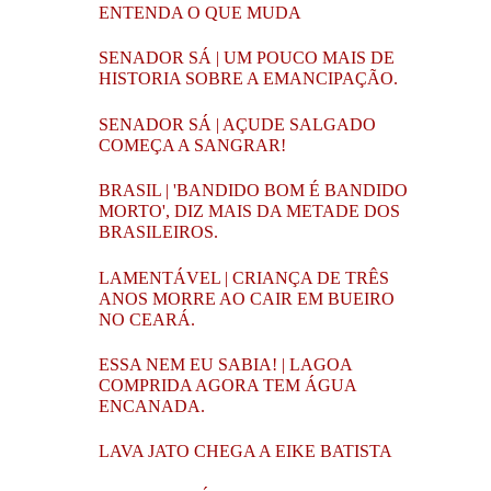
ENTENDA O QUE MUDA
SENADOR SÁ | UM POUCO MAIS DE
HISTORIA SOBRE A EMANCIPAÇÃO.
SENADOR SÁ | AÇUDE SALGADO
COMEÇA A SANGRAR!
BRASIL | 'BANDIDO BOM É BANDIDO
MORTO', DIZ MAIS DA METADE DOS
BRASILEIROS.
LAMENTÁVEL | CRIANÇA DE TRÊS
ANOS MORRE AO CAIR EM BUEIRO
NO CEARÁ.
ESSA NEM EU SABIA! | LAGOA
COMPRIDA AGORA TEM ÁGUA
ENCANADA.
LAVA JATO CHEGA A EIKE BATISTA