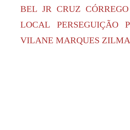
BEL JR
CRUZ
CÓRREGO
LOCAL
PERSEGUIÇÃO P
VILANE MARQUES
ZILMA