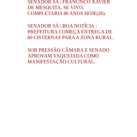
SENADOR SÁ | FRANCISCO XAVIER
DE MESQUITA, SE VIVO,
COMPLETARIA 86 ANOS HOJE(26).
SENADOR SÁ | BOA NOTÍCIA :
PREFEITURA COMEÇA ENTREGA DE
60 CISTERNAS PARA A ZONA RURAL.
SOB PRESSÃO CÂMARA E SENADO
APROVAM VAQUEJADA COMO
MANIFESTAÇÃO CULTURAL.