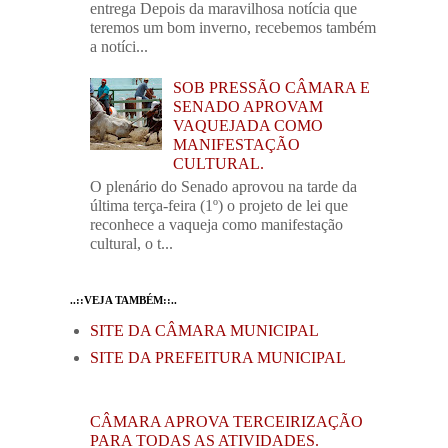
entrega Depois da maravilhosa notícia que
teremos um bom inverno, recebemos também
a notíci...
SOB PRESSÃO CÂMARA E
SENADO APROVAM
VAQUEJADA COMO
MANIFESTAÇÃO
CULTURAL.
O plenário do Senado aprovou na tarde da
última terça-feira (1º) o projeto de lei que
reconhece a vaqueja como manifestação
cultural, o t...
..::VEJA TAMBÉM::..
SITE DA CÂMARA MUNICIPAL
SITE DA PREFEITURA MUNICIPAL
CÂMARA APROVA TERCEIRIZAÇÃO
PARA TODAS AS ATIVIDADES.