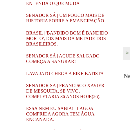
ENTENDA O QUE MUDA
SENADOR SÁ | UM POUCO MAIS DE
HISTORIA SOBRE A EMANCIPAÇÃO.
BRASIL | 'BANDIDO BOM É BANDIDO
MORTO', DIZ MAIS DA METADE DOS
BRASILEIROS.
à
SENADOR SÁ | AÇUDE SALGADO
COMEÇA A SANGRAR!
LAVA JATO CHEGA A EIKE BATISTA
Ne
SENADOR SÁ | FRANCISCO XAVIER
DE MESQUITA, SE VIVO,
COMPLETARIA 86 ANOS HOJE(26).
ESSA NEM EU SABIA! | LAGOA
COMPRIDA AGORA TEM ÁGUA
ENCANADA.