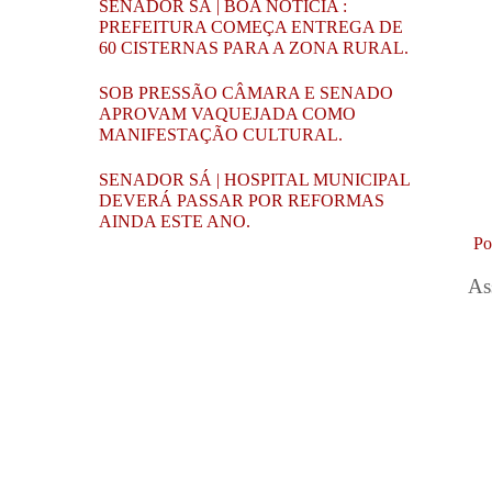
SENADOR SÁ | BOA NOTÍCIA :
PREFEITURA COMEÇA ENTREGA DE
60 CISTERNAS PARA A ZONA RURAL.
SOB PRESSÃO CÂMARA E SENADO
APROVAM VAQUEJADA COMO
MANIFESTAÇÃO CULTURAL.
SENADOR SÁ | HOSPITAL MUNICIPAL
DEVERÁ PASSAR POR REFORMAS
AINDA ESTE ANO.
Po
As