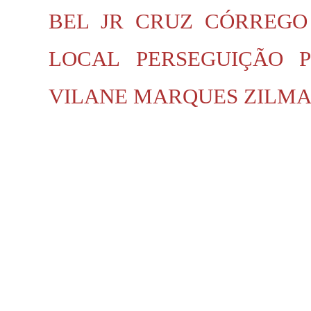
BEL JR
CRUZ
CÓRREGO
LOCAL
PERSEGUIÇÃO P
VILANE MARQUES
ZILMA