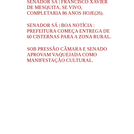
SENADOR SÁ | FRANCISCO XAVIER
DE MESQUITA, SE VIVO,
COMPLETARIA 86 ANOS HOJE(26).
SENADOR SÁ | BOA NOTÍCIA :
PREFEITURA COMEÇA ENTREGA DE
60 CISTERNAS PARA A ZONA RURAL.
SOB PRESSÃO CÂMARA E SENADO
APROVAM VAQUEJADA COMO
MANIFESTAÇÃO CULTURAL.