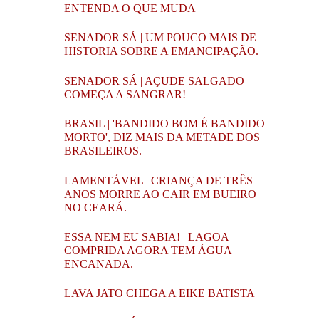
ENTENDA O QUE MUDA
SENADOR SÁ | UM POUCO MAIS DE
HISTORIA SOBRE A EMANCIPAÇÃO.
SENADOR SÁ | AÇUDE SALGADO
COMEÇA A SANGRAR!
BRASIL | 'BANDIDO BOM É BANDIDO
MORTO', DIZ MAIS DA METADE DOS
BRASILEIROS.
LAMENTÁVEL | CRIANÇA DE TRÊS
ANOS MORRE AO CAIR EM BUEIRO
NO CEARÁ.
ESSA NEM EU SABIA! | LAGOA
COMPRIDA AGORA TEM ÁGUA
ENCANADA.
LAVA JATO CHEGA A EIKE BATISTA