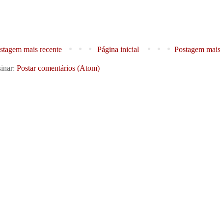
stagem mais recente
Página inicial
Postagem mais
inar:
Postar comentários (Atom)