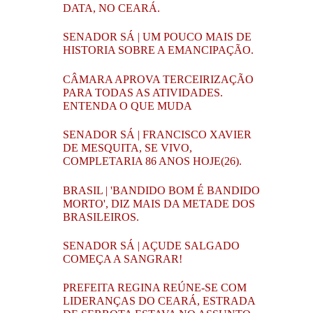
DATA, NO CEARÁ.
SENADOR SÁ | UM POUCO MAIS DE
HISTORIA SOBRE A EMANCIPAÇÃO.
CÂMARA APROVA TERCEIRIZAÇÃO
PARA TODAS AS ATIVIDADES.
ENTENDA O QUE MUDA
SENADOR SÁ | FRANCISCO XAVIER
DE MESQUITA, SE VIVO,
COMPLETARIA 86 ANOS HOJE(26).
BRASIL | 'BANDIDO BOM É BANDIDO
MORTO', DIZ MAIS DA METADE DOS
BRASILEIROS.
SENADOR SÁ | AÇUDE SALGADO
COMEÇA A SANGRAR!
PREFEITA REGINA REÚNE-SE COM
LIDERANÇAS DO CEARÁ, ESTRADA