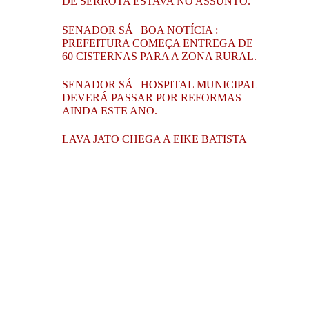
DE SERROTA ESTAVA NO ASSUNTO.
SENADOR SÁ | BOA NOTÍCIA :
PREFEITURA COMEÇA ENTREGA DE
60 CISTERNAS PARA A ZONA RURAL.
SENADOR SÁ | HOSPITAL MUNICIPAL
DEVERÁ PASSAR POR REFORMAS
AINDA ESTE ANO.
LAVA JATO CHEGA A EIKE BATISTA