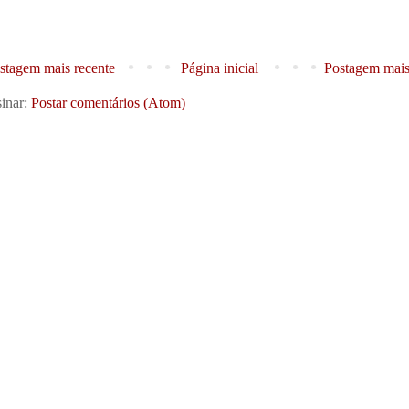
stagem mais recente
Página inicial
Postagem mais
inar:
Postar comentários (Atom)