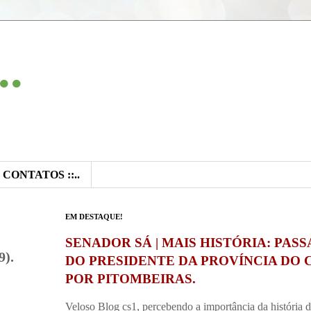
..
:: CONTATOS ::..
EM DESTAQUE!
SENADOR SÁ | MAIS HISTÓRIA: PAS
).
DO PRESIDENTE DA PROVÍNCIA DO 
POR PITOMBEIRAS.
Veloso Blog cs1, percebendo a importância da história 