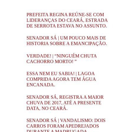
PREFEITA REGINA REÚNE-SE COM
LIDERANÇAS DO CEARÁ, ESTRADA
DE SERROTA ESTAVA NO ASSUNTO.
SENADOR SÁ | UM POUCO MAIS DE
HISTORIA SOBRE A EMANCIPAÇÃO.
VERDADE! | “NINGUÉM CHUTA
CACHORRO MORTO! ”
ESSA NEM EU SABIA! | LAGOA
COMPRIDA AGORA TEM ÁGUA
ENCANADA.
SENADOR SÁ, REGISTRA A MAIOR
CHUVA DE 2017, ATÉ A PRESENTE
DATA, NO CEARÁ.
SENADOR SÁ | VANDALISMO: DOIS
CARROS FORAM APEDREJADOS
DURANTE A MADRUGADA.