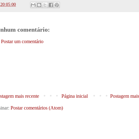
s
20:05:00
nhum comentário:
Postar um comentário
stagem mais recente
Página inicial
Postagem mais
inar:
Postar comentários (Atom)