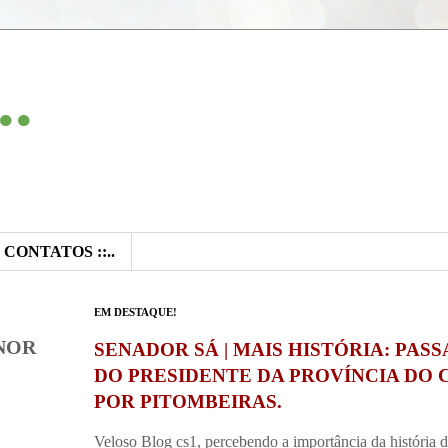
..
:: CONTATOS ::..
EM DESTAQUE!
NOR
SENADOR SÁ | MAIS HISTÓRIA: PAS
DO PRESIDENTE DA PROVÍNCIA DO 
POR PITOMBEIRAS.
Veloso Blog cs1, percebendo a importância da história 