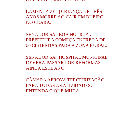
LAMENTÁVEL | CRIANÇA DE TRÊS
ANOS MORRE AO CAIR EM BUEIRO
NO CEARÁ.
SENADOR SÁ | BOA NOTÍCIA :
PREFEITURA COMEÇA ENTREGA DE
60 CISTERNAS PARA A ZONA RURAL.
SENADOR SÁ | HOSPITAL MUNICIPAL
DEVERÁ PASSAR POR REFORMAS
AINDA ESTE ANO.
CÂMARA APROVA TERCEIRIZAÇÃO
PARA TODAS AS ATIVIDADES.
ENTENDA O QUE MUDA