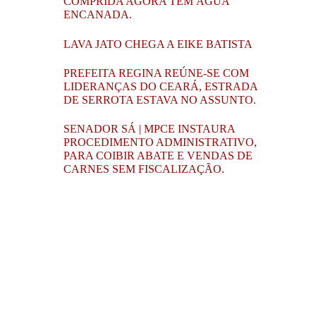
COMPRIDA AGORA TEM ÁGUA
ENCANADA.
LAVA JATO CHEGA A EIKE BATISTA
PREFEITA REGINA REÚNE-SE COM
LIDERANÇAS DO CEARÁ, ESTRADA
DE SERROTA ESTAVA NO ASSUNTO.
SENADOR SÁ | MPCE INSTAURA
PROCEDIMENTO ADMINISTRATIVO,
PARA COIBIR ABATE E VENDAS DE
CARNES SEM FISCALIZAÇÃO.