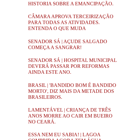
HISTORIA SOBRE A EMANCIPAÇÃO.
CÂMARA APROVA TERCEIRIZAÇÃO
PARA TODAS AS ATIVIDADES.
ENTENDA O QUE MUDA
SENADOR SÁ | AÇUDE SALGADO
COMEÇA A SANGRAR!
SENADOR SÁ | HOSPITAL MUNICIPAL
DEVERÁ PASSAR POR REFORMAS
AINDA ESTE ANO.
BRASIL | 'BANDIDO BOM É BANDIDO
MORTO', DIZ MAIS DA METADE DOS
BRASILEIROS.
LAMENTÁVEL | CRIANÇA DE TRÊS
ANOS MORRE AO CAIR EM BUEIRO
NO CEARÁ.
ESSA NEM EU SABIA! | LAGOA